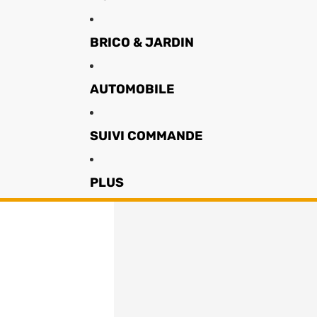
BRICO & JARDIN
AUTOMOBILE
SUIVI COMMANDE
PLUS