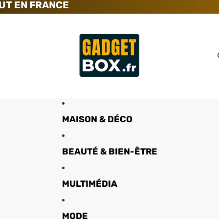
UT EN FRANCE
MAISON & DÉCO
BEAUTÉ & BIEN-ÊTRE
MULTIMÉDIA
MODE