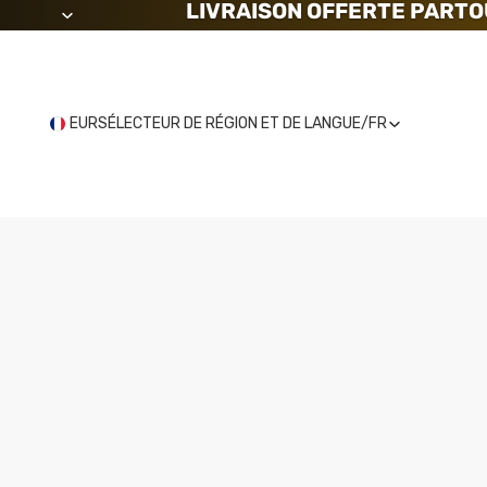
LIVRAISON OFFERTE PARTO
EUR
SÉLECTEUR DE RÉGION ET DE LANGUE
/
FR