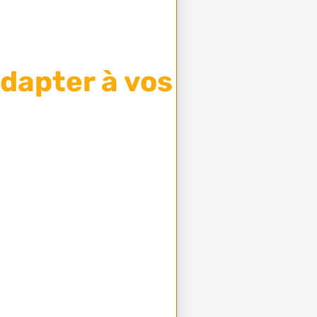
adapter à vos