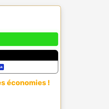
es économies !