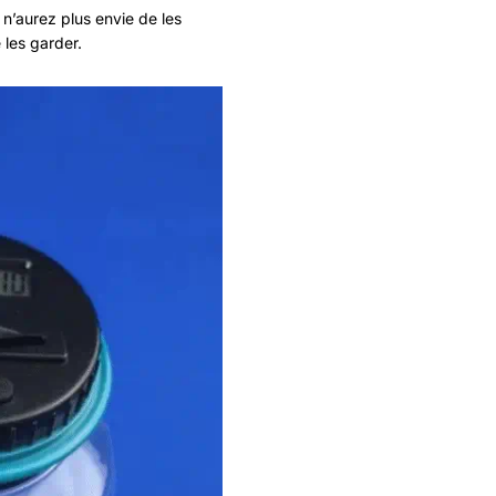
 n’aurez plus envie de les
 les garder.