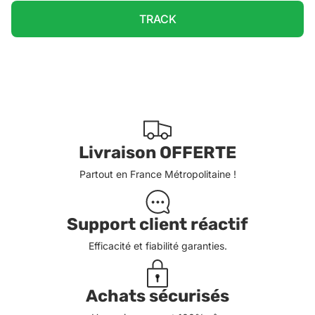
TRACK
Livraison OFFERTE
Partout en France Métropolitaine !
Support client réactif
Efficacité et fiabilité garanties.
Achats sécurisés