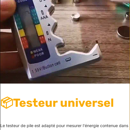
📦Testeur universel
Le testeur de pile est adapté pour mesurer l'énergie contenue dans