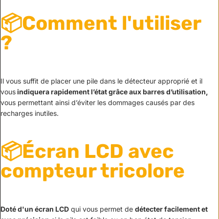
📦Comment l'utiliser
?
Il vous suffit de placer une pile dans le détecteur approprié et il
vous
indiquera rapidement l’état grâce aux barres d’utilisation,
vous permettant ainsi d’éviter les dommages causés par des
recharges inutiles.
📦Écran LCD avec
compteur tricolore
Doté d'un écran LCD
qui vous permet de
détecter facilement et