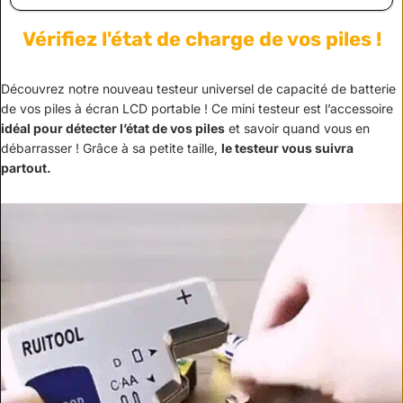
Vérifiez l'état de charge de vos piles !
Découvrez notre nouveau testeur universel de capacité de batterie
de vos piles à écran LCD portable ! Ce mini testeur est l’accessoire
idéal pour détecter l’état de vos piles
et savoir quand vous en
débarrasser ! Grâce à sa petite taille,
le testeur vous suivra
partout.