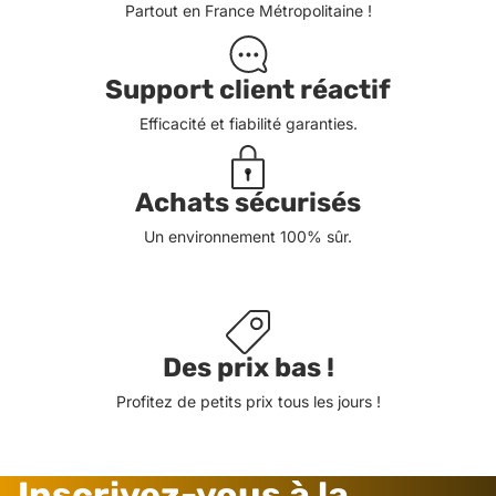
Partout en France Métropolitaine !
Support client réactif
Efficacité et fiabilité garanties.
Achats sécurisés
Un environnement 100% sûr.
Des prix bas !
Profitez de petits prix tous les jours !
Inscrivez-vous à la