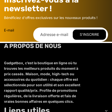
newsletter !
Bénéficiez d'offres exclusives sur les nouveaux produits !
E-mail
S’INSCRIRE
A PROPOS DE NOUS
Gadgetbox, c’est la boutique en ligne où tu
trouves les meilleurs produits du moment à
prix cassés. Maison, mode, high-tech ou
accessoires du quotidien : chaque offre est
sélectionnée pour son utilité et son excellent
rapport qualité/prix. Profite de promotions
régulières, de la livraison offerte et fais de
vraies bonnes affaires en quelques clics.
Liens utiles