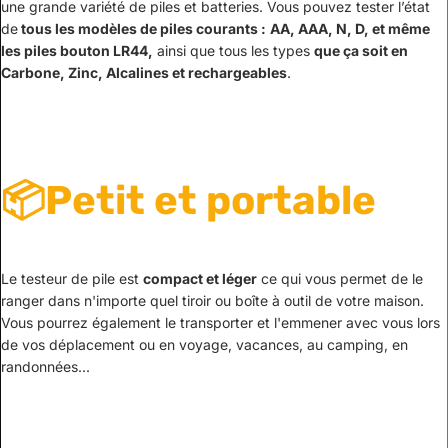
une grande variété de piles et batteries. V
ous pouvez tester l’état
de
tous les modèles de piles courants :
AA, AAA, N, D, et même
les piles bouton LR44,
ainsi que tous les types
que ça soit en
Carbone, Zinc, Alcalines et rechargeables
.
📦Petit et portable
Le testeur de pile est
compact et léger
ce qui vous permet de le
ranger dans n'importe quel tiroir ou boîte à outil de votre maison.
Vous pourrez également le transporter et l'emmener avec vous lors
de vos déplacement ou en voyage, vacances, au camping, en
randonnées...