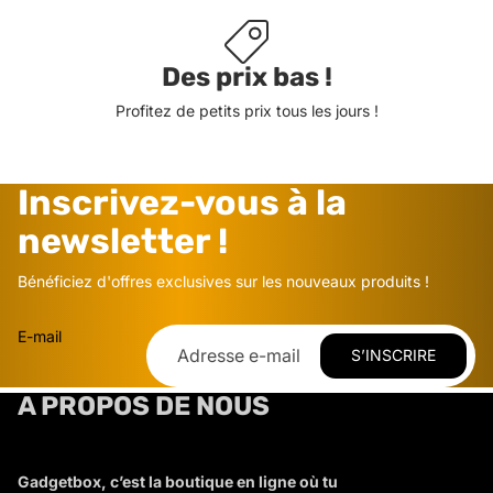
Des prix bas !
Profitez de petits prix tous les jours !
Inscrivez-vous à la
newsletter !
Bénéficiez d'offres exclusives sur les nouveaux produits !
E-mail
S’INSCRIRE
A PROPOS DE NOUS
Gadgetbox, c’est la boutique en ligne où tu