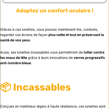
Adoptez un confort oculaire !
Grâces à ces lunettes, vous pouvez maintenant lire, conduire,
regarder vos écrans de façon
plus nette et tout en préservant la
santé de vos yeux.
Aussi, ses lunettes incassables vous permettront de
lutter contre
les maux de tête
grâce à leurs innovations de
verres progressifs
anti-lumière bleue
.
📦 Incassables
Conçues en matériaux légers à haute résistance, ces lunettes sont