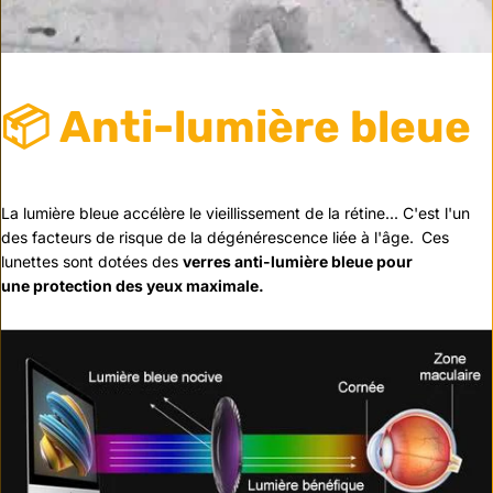
📦 Anti-lumière bleue
La lumière bleue accélère le vieillissement de la rétine... C'est l'un
des facteurs de risque de la dégénérescence liée à l'âge.
Ces
lunettes sont dotées des
verres anti-lumière bleue
pour
une protection des yeux maximale.