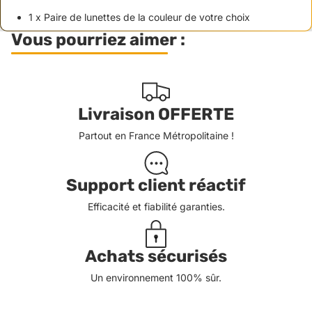
1 x Paire de lunettes de la couleur de votre choix
Vous pourriez aimer :
Livraison OFFERTE
Partout en France Métropolitaine !
Support client réactif
Efficacité et fiabilité garanties.
Achats sécurisés
Un environnement 100% sûr.