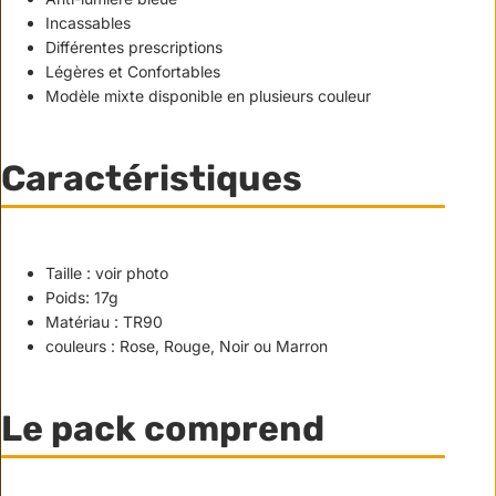
Incassables
Différentes prescriptions
Légères et Confortables
Modèle mixte disponible en plusieurs couleur
Caractéristiques
Taille : voir photo
Poids: 17g
Matériau : TR90
couleurs : Rose, Rouge, Noir ou Marron
Le pack comprend