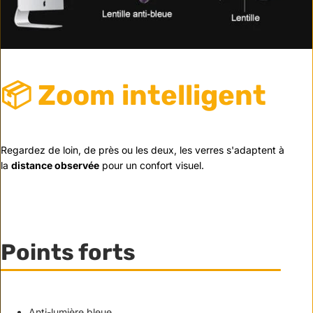
📦 Zoom intelligent
Regardez de loin, de près ou les deux, les verres s'adaptent à
la
distance observée
pour un confort visuel.
Points forts
Anti-lumière bleue