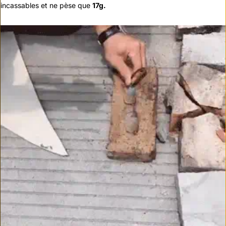
incassables et ne pèse que
17g.