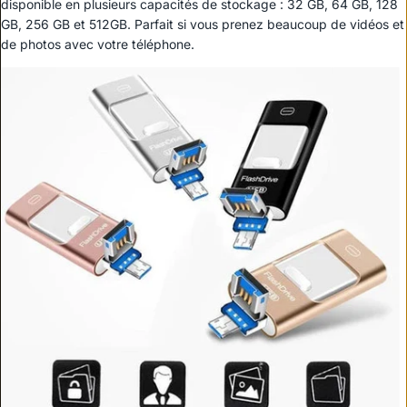
disponible en plusieurs capacités de stockage : 32 GB, 64 GB, 128
GB, 256 GB et 512GB. Parfait si vous prenez beaucoup de vidéos et
de photos avec votre téléphone.