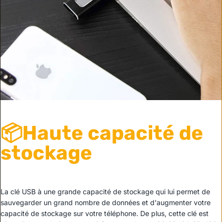
📦Haute capacité de
stockage
La clé USB à une grande capacité de stockage qui lui permet de
sauvegarder un grand nombre de données et d'augmenter votre
capacité de stockage sur votre téléphone. De plus, cette clé est