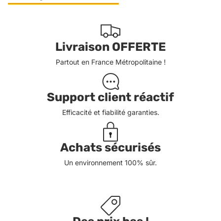
Livraison OFFERTE
Partout en France Métropolitaine !
Support client réactif
Efficacité et fiabilité garanties.
Achats sécurisés
Un environnement 100% sûr.