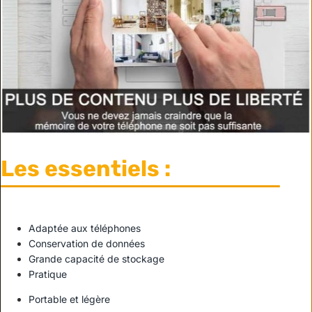
Les essentiels :
Adaptée aux téléphones
Conservation de données
Grande capacité de stockage
Pratique
Portable et légère