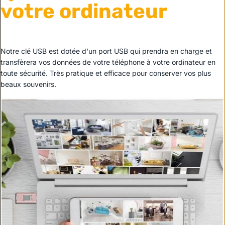
votre ordinateur
Notre clé USB est dotée d'un port USB qui prendra en charge et
transfèrera vos données de votre téléphone à votre ordinateur en
toute sécurité. Très pratique et efficace pour conserver vos plus
beaux souvenirs.