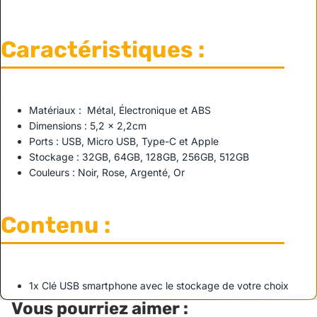
Caractéristiques :
Matériaux : Métal, Électronique et ABS
Dimensions : 5,2 x 2,2cm
Ports : USB, Micro USB, Type-C et Apple
Stockage : 32GB, 64GB, 128GB, 256GB, 512GB
Couleurs : Noir, Rose, Argenté, Or
Contenu :
1x Clé USB smartphone avec le stockage de votre choix
Vous pourriez aimer :