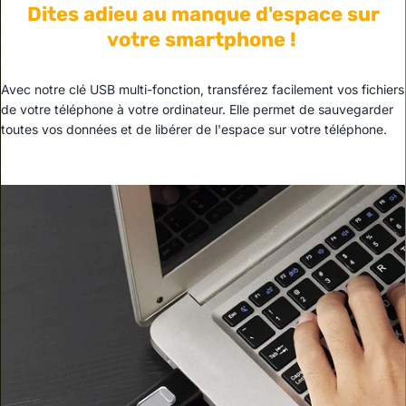
Dites adieu au manque d'espace sur
votre smartphone !
Avec notre clé USB multi-fonction, transférez facilement vos fichiers
de votre téléphone à votre ordinateur. Elle permet de sauvegarder
toutes vos données et de libérer de l'espace sur votre téléphone.