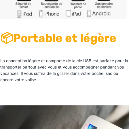
📦Portable et légère
La conception légère et compacte de la clé USB est parfaite pour la
transporter partout avec vous et vous accompagner pendant vos
vacances. Il vous suffira de la glisser dans votre poche, sac ou
encore votre valise.