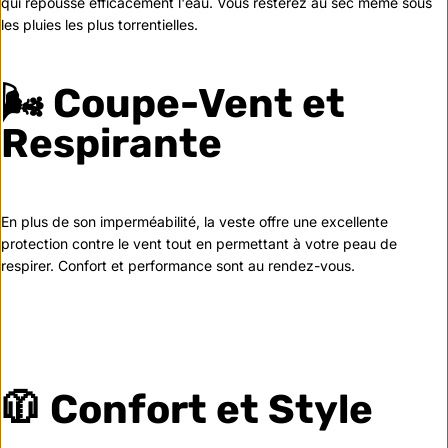
qui repousse efficacement l'eau. Vous resterez au sec même sous
les pluies les plus torrentielles.
🌬️ Coupe-Vent et
Respirante
En plus de son imperméabilité, la veste offre une excellente
protection contre le vent tout en permettant à votre peau de
respirer. Confort et performance sont au rendez-vous.
🧥 Confort et Style