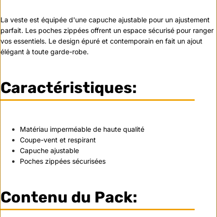
La veste est équipée d'une capuche ajustable pour un ajustement
parfait. Les poches zippées offrent un espace sécurisé pour ranger
vos essentiels. Le design épuré et contemporain en fait un ajout
élégant à toute garde-robe.
Caractéristiques:
Matériau imperméable de haute qualité
Coupe-vent et respirant
Capuche ajustable
Poches zippées sécurisées
Contenu du Pack: