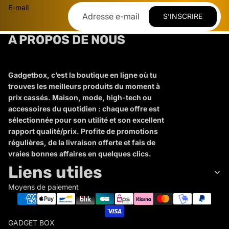
E-mail
S’INSCRIRE
A PROPOS DE NOUS
Gadgetbox, c’est la boutique en ligne où tu
trouves les meilleurs produits du moment à
prix cassés. Maison, mode, high-tech ou
accessoires du quotidien : chaque offre est
sélectionnée pour son utilité et son excellent
rapport qualité/prix. Profite de promotions
régulières, de la livraison offerte et fais de
vraies bonnes affaires en quelques clics.
Liens utiles
Moyens de paiement
GADGET BOX