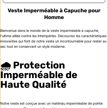
Veste Imperméable à Capuche pour
Homme
Bienvenue dans le monde de la veste imperméable à capuche,
l'ultime alliée contre les intempéries. Découvrez les caractéristiques
innovantes qui font de notre veste un incontournable pour rester au
sec tout en conservant un style moderne.
🌧️ Protection
Imperméable de
Haute Qualité
Notre veste est conçue avec un matériau imperméable de pointe