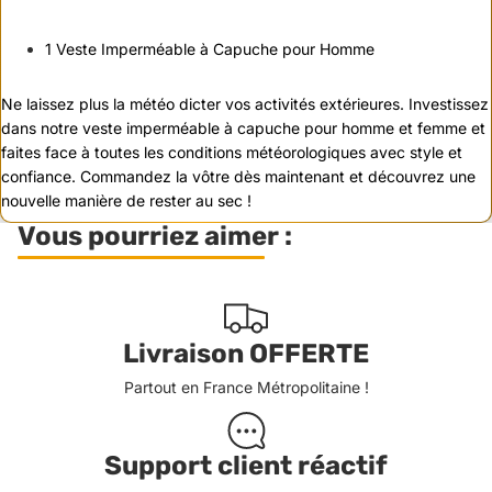
1 Veste Imperméable à Capuche pour Homme
Ne laissez plus la météo dicter vos activités extérieures. Investissez
dans notre veste imperméable à capuche pour homme et femme et
faites face à toutes les conditions météorologiques avec style et
confiance. Commandez la vôtre dès maintenant et découvrez une
nouvelle manière de rester au sec !
Vous pourriez aimer :
Livraison OFFERTE
Partout en France Métropolitaine !
Support client réactif