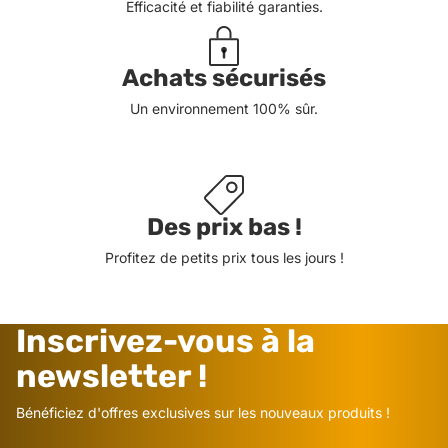
Efficacité et fiabilité garanties.
Achats sécurisés
Un environnement 100% sûr.
Des prix bas !
Profitez de petits prix tous les jours !
Inscrivez-vous à la
newsletter !
Bénéficiez d'offres exclusives sur les nouveaux produits !