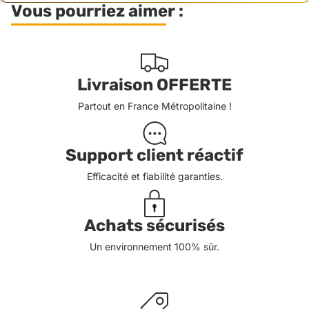
Vous pourriez aimer :
Livraison OFFERTE
Partout en France Métropolitaine !
Support client réactif
Efficacité et fiabilité garanties.
Achats sécurisés
Un environnement 100% sûr.