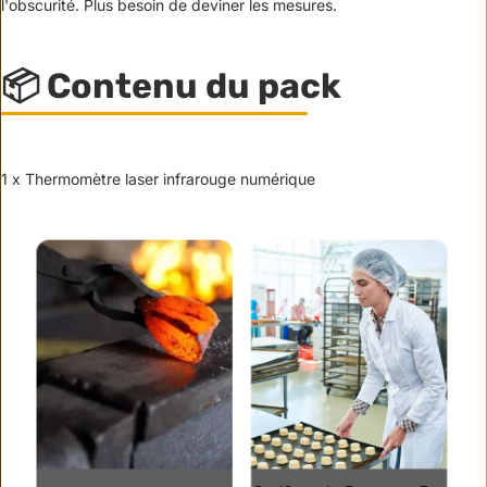
l'obscurité. Plus besoin de deviner les mesures.
📦 Contenu du pack
1 x Thermomètre laser infrarouge numérique