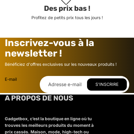
Des prix bas !
Profitez de petits prix tous les jours !
Inscrivez-vous à la
newsletter !
Bénéficiez d'offres exclusives sur les nouveaux produits !
E-mail
S’INSCRIRE
A PROPOS DE NOUS
Gadgetbox, c’est la boutique en ligne où tu
trouves les meilleurs produits du moment à
prix cassés. Maison, mode, high-tech ou