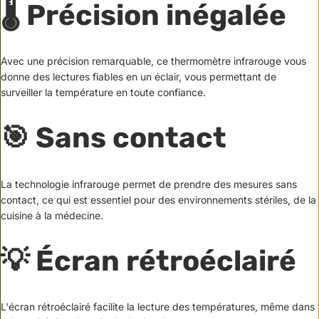
🌡️ Précision inégalée
Avec une précision remarquable, ce thermomètre infrarouge vous
donne des lectures fiables en un éclair, vous permettant de
surveiller la température en toute confiance.
🎯 Sans contact
La technologie infrarouge permet de prendre des mesures sans
contact, ce qui est essentiel pour des environnements stériles, de la
cuisine à la médecine.
💡 Écran rétroéclairé
L'écran rétroéclairé facilite la lecture des températures, même dans