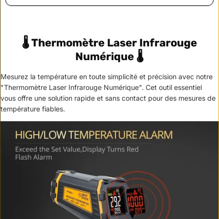
🌡️ Thermomètre Laser Infrarouge
Numérique 🌡️
Mesurez la température en toute simplicité et précision avec notre
"Thermomètre Laser Infrarouge Numérique". Cet outil essentiel
vous offre une solution rapide et sans contact pour des mesures de
température fiables.