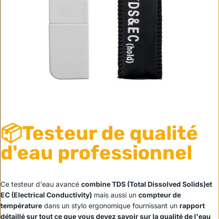
📦
Testeur de qualité
d'eau professionnel
Ce testeur d'eau avancé
combine TDS (Total Dissolved Solids)et
EC (Electrical Conductivity)
mais aussi un
compteur de
température
dans un stylo ergonomique fournissant un
rapport
détaillé sur tout ce que vous devez savoir sur la qualité de l'eau