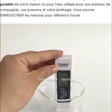
potable
de votre maison ou pour l'eau utilisée pour vos animaux de
compagnie, vos poissons et votre jardinage. Vous pouvez
ENREGISTRER les mesures pour référence future.