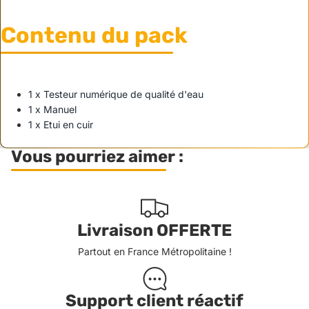
Contenu du pack
1 x Testeur numérique de qualité d'eau
1 x Manuel
1 x Etui en cuir
Vous pourriez aimer :
Livraison OFFERTE
Partout en France Métropolitaine !
Support client réactif