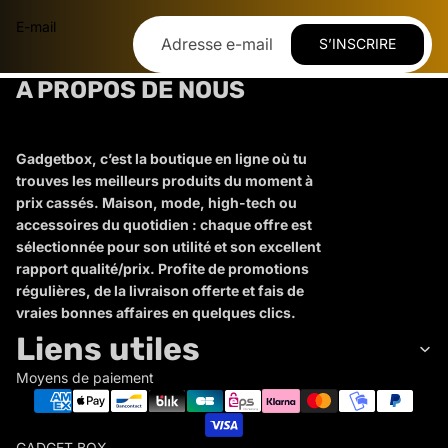
E-mail
S’INSCRIRE
A PROPOS DE NOUS
Gadgetbox, c’est la boutique en ligne où tu
trouves les meilleurs produits du moment à
prix cassés. Maison, mode, high-tech ou
accessoires du quotidien : chaque offre est
sélectionnée pour son utilité et son excellent
rapport qualité/prix. Profite de promotions
régulières, de la livraison offerte et fais de
vraies bonnes affaires en quelques clics.
Liens utiles
Moyens de paiement
GADGET BOX