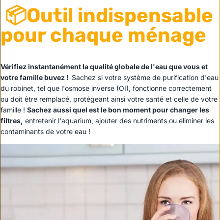
📦Outil indispensable
pour chaque ménage
Vérifiez instantanément la qualité globale de l'eau que vous et
votre famille buvez !
Sachez si votre système de purification d'eau
du robinet, tel que l'osmose inverse (OI), fonctionne correctement
ou doit être remplacé, protégeant ainsi votre santé et celle de votre
famille !
Sachez aussi quel est le bon moment pour changer les
filtres,
entretenir l'aquarium, ajouter des nutriments ou éliminer les
contaminants de votre eau !