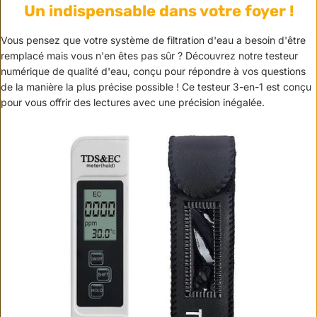
Un indispensable dans votre foyer !
Vous pensez que votre système de filtration d'eau a besoin d'être
remplacé mais vous n'en êtes pas sûr ? Découvrez notre testeur
numérique de qualité d'eau, conçu pour répondre à vos questions
de la manière la plus précise possible ! Ce testeur 3-en-1 est conçu
pour vous offrir des lectures avec une précision inégalée.