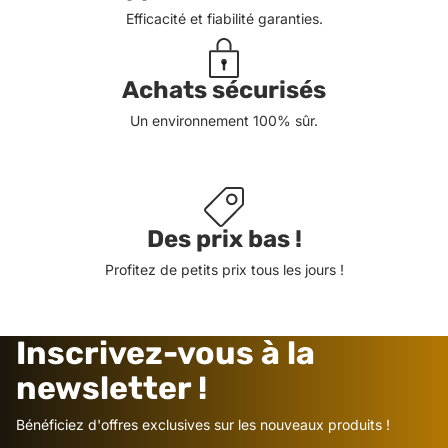
Efficacité et fiabilité garanties.
Achats sécurisés
Un environnement 100% sûr.
Des prix bas !
Profitez de petits prix tous les jours !
Inscrivez-vous à la
newsletter !
Bénéficiez d'offres exclusives sur les nouveaux produits !