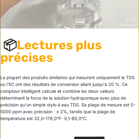
📦
Lectures plus
précises
La plupart des produits similaires qui mesurent uniquement le TDS
ou l'EC ont des résultats de conversion allant jusqu'à 20 %. Ce
compteur intelligent calcule et combine les deux valeurs
déterminant la force de la solution hydroponique avec plus de
précision qu'un simple stylo à eau TDS. Sa plage de mesure est 0-
5000 ppm avec précision : ± 2%, tandis que la plage de
température est 32,0-176,0°F- 0,1-80,0°C.