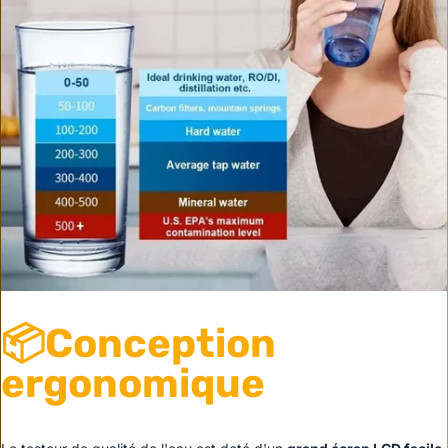
📦Conception
ergonomique