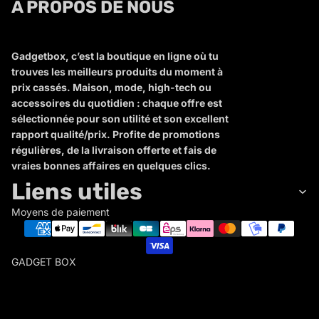
A PROPOS DE NOUS
Gadgetbox, c’est la boutique en ligne où tu
trouves les meilleurs produits du moment à
prix cassés. Maison, mode, high-tech ou
accessoires du quotidien : chaque offre est
sélectionnée pour son utilité et son excellent
rapport qualité/prix. Profite de promotions
régulières, de la livraison offerte et fais de
vraies bonnes affaires en quelques clics.
Liens utiles
Moyens de paiement
GADGET BOX
G
A
D
Politique de remboursement