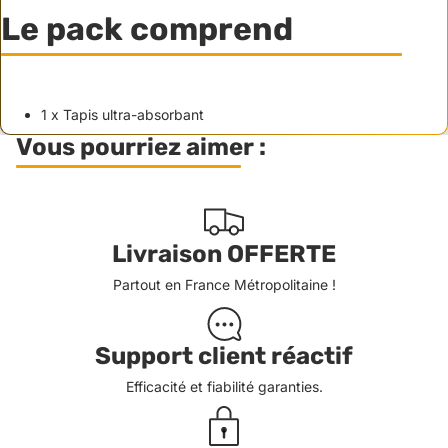
Le pack comprend
1 x Tapis ultra-absorbant
Vous pourriez aimer :
Livraison OFFERTE
Partout en France Métropolitaine !
Support client réactif
Efficacité et fiabilité garanties.