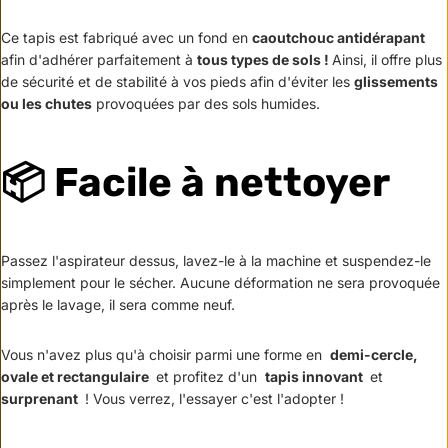
Ce tapis est fabriqué avec un fond en
caoutchouc antidérapant
afin d'adhérer parfaitement à
tous types de sols !
Ainsi, il offre plus
de sécurité et de stabilité à vos pieds afin d'éviter les
glissements
ou les chutes
provoquées par des sols humides.
📦 Facile à nettoyer
Passez l'aspirateur dessus, lavez-le à la machine et suspendez-le
simplement pour le sécher.
Aucune déformation ne sera provoquée
après le lavage, il sera comme neuf.
Vous n'avez plus qu'à choisir parmi une forme en
demi-cercle,
ovale et rectangulaire
et profitez d'un
tapis innovant
et
surprenant
!
Vous verrez, l'essayer c'est l'adopter !