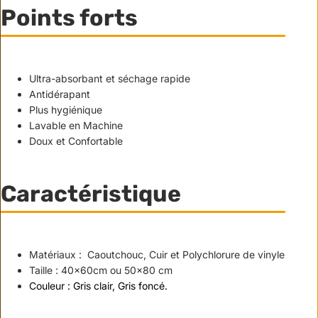
Points forts
Ultra-absorbant et séchage rapide
Antidérapant
Plus hygiénique
Lavable en Machine
Doux et Confortable
Caractéristique
Matériaux :
Caoutchouc, Cuir et Polychlorure de vinyle
Taille : 40x60cm ou 50x80 cm
Couleur : Gris clair, Gris foncé.