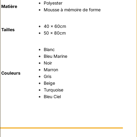
Polyester
Matière
Mousse à mémoire de forme
40 x 60cm
Tailles
50 x 80cm
Blanc
Bleu Marine
Noir
Marron
Couleurs
Gris
Beige
Turquoise
Bleu Ciel