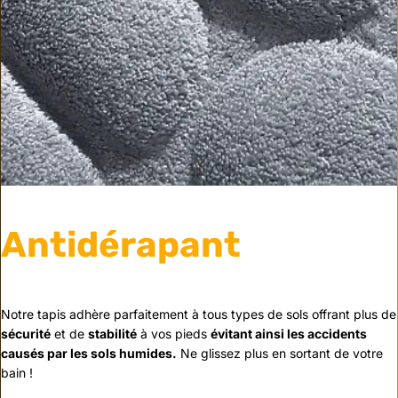
Antidérapant
Notre tapis adhère parfaitement à tous types de sols offrant plus de
sécurité
et de
stabilité
à vos pieds
évitant ainsi les accidents
causés par les sols humides.
Ne glissez plus en sortant de votre
bain !