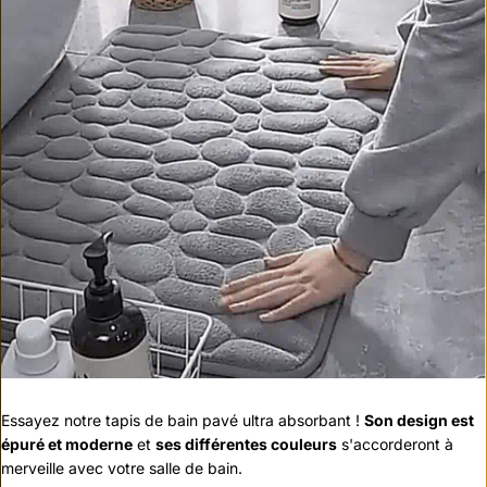
Essayez notre tapis de bain pavé ultra absorbant !
Son design est
épuré et moderne
et
ses différentes couleurs
s'accorderont à
merveille avec votre salle de bain.