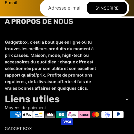
E-mail
S’INSCRIRE
A PROPOS DE NOUS
Gadgetbox, c’est la boutique en ligne où tu
trouves les meilleurs produits du moment à
prix cassés. Maison, mode, high-tech ou
accessoires du quotidien : chaque offre est
sélectionnée pour son utilité et son excellent
rapport qualité/prix. Profite de promotions
régulières, de la livraison offerte et fais de
vraies bonnes affaires en quelques clics.
Liens utiles
Moyens de paiement
GADGET BOX