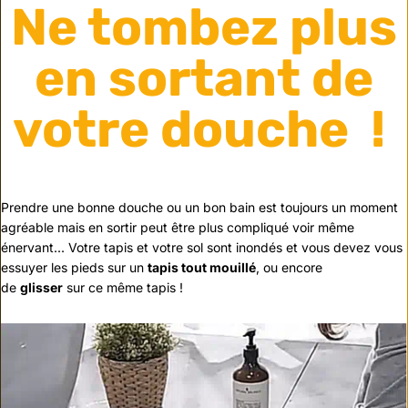
Ne tombez plus
en sortant de
votre douche !
Prendre une bonne douche ou un bon bain est toujours un moment
agréable mais en sortir peut être plus compliqué voir même
énervant... Votre tapis et votre sol sont inondés et vous devez vous
essuyer les pieds sur un
tapis tout mouillé
, ou encore
de
glisser
sur ce même tapis !