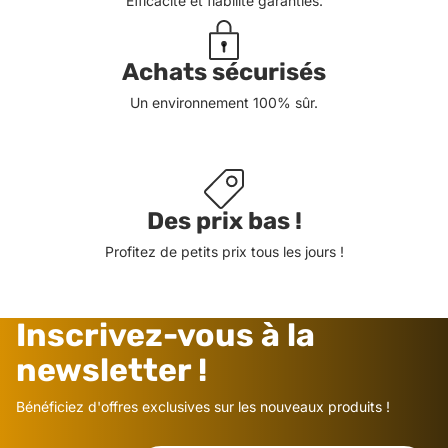
Efficacité et fiabilité garanties.
Achats sécurisés
Un environnement 100% sûr.
Des prix bas !
Profitez de petits prix tous les jours !
Inscrivez-vous à la
newsletter !
Bénéficiez d'offres exclusives sur les nouveaux produits !