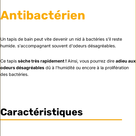
Antibactérien
Un tapis de bain peut vite devenir un nid à bactéries s'il reste
humide. s'accompagnant souvent d'odeurs désagréables.
Ce tapis
sèche très rapidement !
Ainsi, vous pourrez dire
adieu aux
odeurs désagréables
dû à l'humidité ou encore à la prolifération
des bactéries.
Caractéristiques