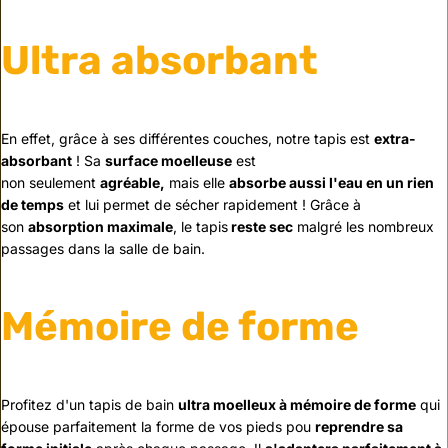
Ultra absorbant
En effet, grâce à ses différentes couches, notre tapis est
extra-
absorbant
! Sa
surface moelleuse
est
non seulement
agréable,
mais elle
absorbe aussi l'eau en un rien
de temps
et lui permet de sécher rapidement ! Grâce à
son
absorption maximale
, le tapis
reste sec
malgré les nombreux
passages dans la salle de bain.
Mémoire de forme
Profitez d'un tapis de bain
ultra moelleux à mémoire de forme
qui
épouse parfaitement la forme de vos pieds pou
reprendre sa