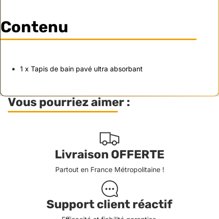
Contenu
1 x Tapis de bain pavé ultra absorbant
Vous pourriez aimer :
Livraison OFFERTE
Partout en France Métropolitaine !
Support client réactif