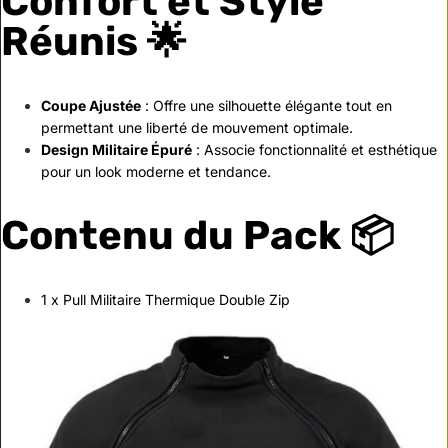
Confort et Style
Réunis 🌟
Coupe Ajustée
: Offre une silhouette élégante tout en
permettant une liberté de mouvement optimale.
Design Militaire Épuré
: Associe fonctionnalité et esthétique
pour un look moderne et tendance.
Contenu du Pack 📦
1 x Pull Militaire Thermique Double Zip