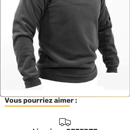
Vous pourriez aimer :