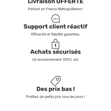
Livraison OFFERTE
Partout en France Métropolitaine !
Support client réactif
Efficacité et fiabilité garanties.
Achats sécurisés
Un environnement 100% sûr.
Des prix bas !
Profitez de petits prix tous les jours !