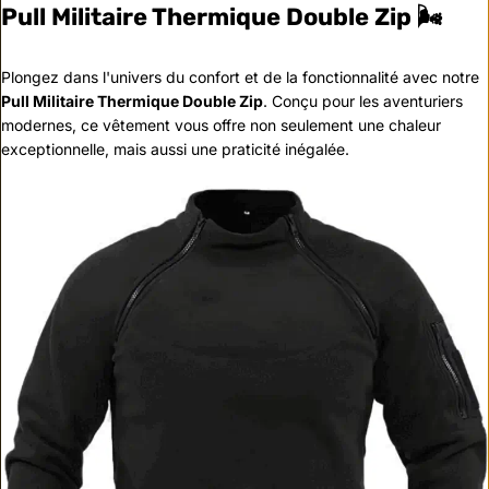
Pull Militaire Thermique Double Zip 🌬️
Plongez dans l'univers du confort et de la fonctionnalité avec notre
Pull Militaire Thermique Double Zip
. Conçu pour les aventuriers
modernes, ce vêtement vous offre non seulement une chaleur
exceptionnelle, mais aussi une praticité inégalée.