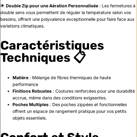
🌟
Double Zip pour une Aération Personnalisée
: Les fermetures à
double sens vous permettent de réguler la température selon vos
besoins, offrant une polyvalence exceptionnelle pour faire face aux
variations climatiques.
Caractéristiques
Techniques 📋
Matière
: Mélange de fibres thermiques de haute
performance
Finitions Robustes
: Coutures renforcées pour une durabilité
accrue, même dans des conditions exigeantes.
Poches Multiples
: Des poches zippées et fonctionnelles
offrent un espace de rangement pratique pour vos petits
objets essentiels.