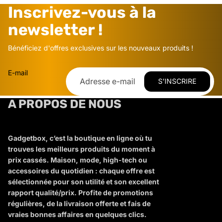
Inscrivez-vous à la
newsletter !
Bénéficiez d'offres exclusives sur les nouveaux produits !
E-mail
S’INSCRIRE
A PROPOS DE NOUS
Gadgetbox, c’est la boutique en ligne où tu
trouves les meilleurs produits du moment à
prix cassés. Maison, mode, high-tech ou
accessoires du quotidien : chaque offre est
sélectionnée pour son utilité et son excellent
rapport qualité/prix. Profite de promotions
régulières, de la livraison offerte et fais de
vraies bonnes affaires en quelques clics.