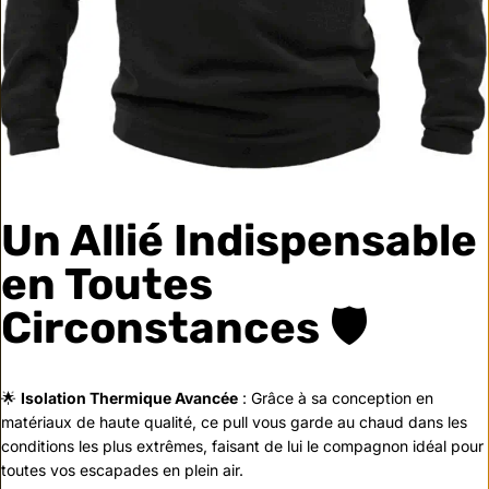
Un Allié Indispensable
en Toutes
Circonstances 🛡️
🌟
Isolation Thermique Avancée
: Grâce à sa conception en
matériaux de haute qualité, ce pull vous garde au chaud dans les
conditions les plus extrêmes, faisant de lui le compagnon idéal pour
toutes vos escapades en plein air.