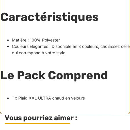
Caractéristiques
Matière :
100% Polyester
Couleurs Élégantes : Disponible en 8 couleurs, choisissez celle
qui correspond à votre style.
Le Pack Comprend
1 x Plaid XXL ULTRA chaud en velours
Vous pourriez aimer :