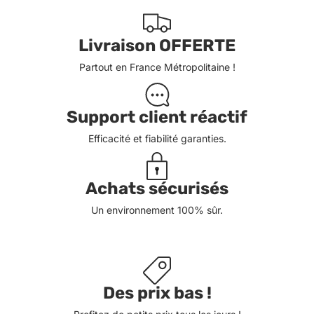
Livraison OFFERTE
Partout en France Métropolitaine !
Support client réactif
Efficacité et fiabilité garanties.
Achats sécurisés
Un environnement 100% sûr.
Des prix bas !