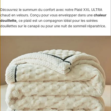
Découvrez le summum du confort avec notre Plaid XXL ULTRA
chaud en velours. Conçu pour vous envelopper dans une
chaleur
douillette,
ce plaid est un compagnon idéal pour les soirées
douillettes sur le canapé ou pour une nuit de sommeil réparatrice.