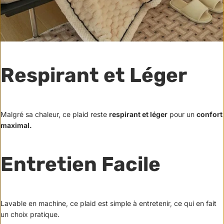
Respirant et Léger
Malgré sa chaleur, ce plaid reste
respirant et léger
pour un
confort
maximal.
Entretien Facile
Lavable en machine, ce plaid est simple à entretenir, ce qui en fait
un choix pratique.