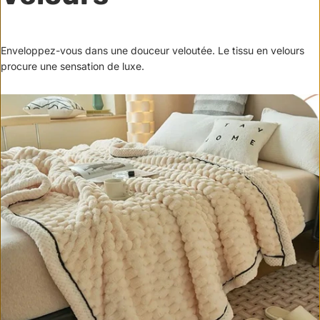
Enveloppez-vous dans une douceur veloutée. Le tissu en velours
procure une sensation de luxe.