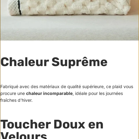
Chaleur Suprême
Fabriqué avec des matériaux de qualité supérieure, ce plaid vous
procure une
chaleur incomparable
, idéale pour les journées
fraîches d'hiver.
Toucher Doux en
Velours