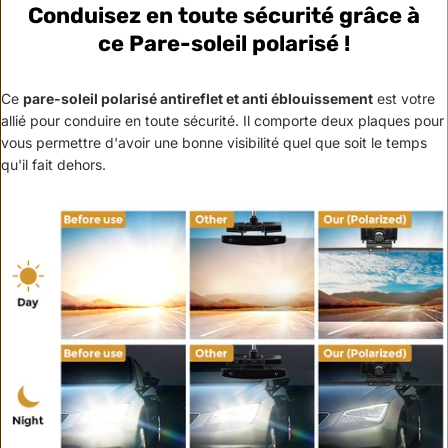
Conduisez en toute sécurité grâce à
ce Pare-soleil polarisé !
Ce
pare-soleil polarisé antireflet et anti éblouissement
est votre
allié pour conduire en toute sécurité. Il comporte deux plaques pour
vous permettre d'avoir une bonne visibilité quel que soit le temps
qu'il fait dehors.