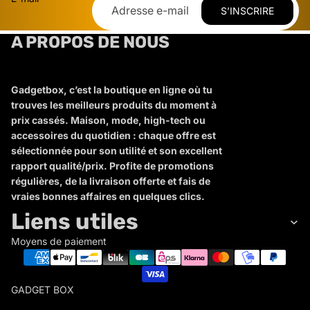
S’INSCRIRE
A PROPOS DE NOUS
Gadgetbox, c’est la boutique en ligne où tu
trouves les meilleurs produits du moment à
prix cassés. Maison, mode, high-tech ou
accessoires du quotidien : chaque offre est
sélectionnée pour son utilité et son excellent
rapport qualité/prix. Profite de promotions
régulières, de la livraison offerte et fais de
vraies bonnes affaires en quelques clics.
Liens utiles
Moyens de paiement
GADGET BOX
G