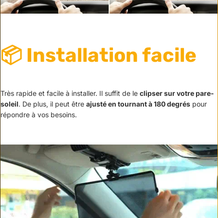
📦
Installation facile
Très rapide et facile à installer. Il suffit de le
clipser sur votre pare-
soleil
. De plus, il peut être
ajusté en tournant à 180 degrés
pour
répondre à vos besoins.