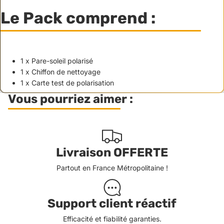
Le Pack comprend :
1 x Pare-soleil polarisé
1 x Chiffon de nettoyage
1 x Carte test de polarisation
Vous pourriez aimer :
Livraison OFFERTE
Partout en France Métropolitaine !
Support client réactif
Efficacité et fiabilité garanties.