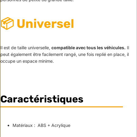
📦
Universel
Il est de taille universelle,
compatible avec tous les véhicules.
Il
peut également être facilement rangé, une fois replié en place, il
occupe un espace minime.
Caractéristiques
Matériaux : ABS + Acrylique