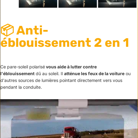
📦 Anti-
éblouissement 2 en 1
Ce pare-soleil polarisé
vous aide à lutter contre
l'éblouissement
dû au soleil. Il
atténue les feux de la voiture
ou
d'autres sources de lumières pointant directement vers vous
pendant la conduite.