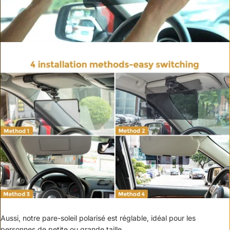
Aussi, notre pare-soleil polarisé est réglable, idéal pour les
personnes de petite ou grande taille.