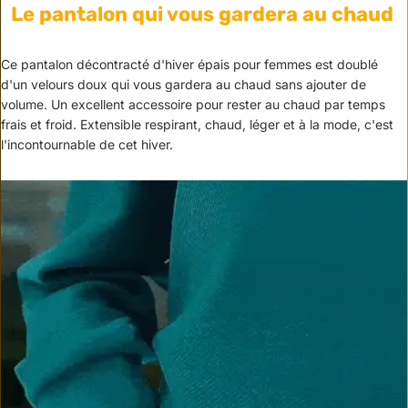
Le pantalon qui vous gardera au chaud
Ce pantalon décontracté d'hiver épais pour femmes est doublé
d'un velours doux qui vous gardera au chaud sans ajouter de
volume. Un excellent accessoire pour rester au chaud par temps
frais et froid. Extensible respirant, chaud, léger et à la mode, c'est
l'incontournable de cet hiver.