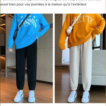
aussi bien pour vos journées à la maison qu'à l'extérieur.