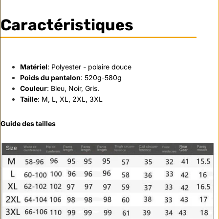
Caractéristiques
Matériel
: Polyester - polaire douce
Poids du pantalon
: 520g-580g
Couleur
: Bleu, Noir, Gris.
Taille
: M, L, XL, 2XL, 3XL
Guide des tailles