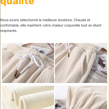
qualité
Nous avons sélectionné la meilleure doublure. Chaude et
confortable, elle maintient votre chaleur corporelle tout en étant
respirante.