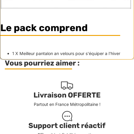
Le pack comprend
1 X Meilleur pantalon an velours pour s'équiper a l'hiver
Vous pourriez aimer :
Livraison OFFERTE
Partout en France Métropolitaine !
Support client réactif