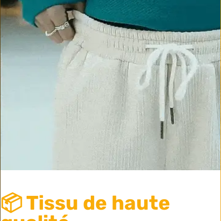
📦 Tissu de haute