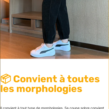
📦 Convient à toutes
les morphologies
Il convient à tout type de morphologies. Sa coupe sobre convient