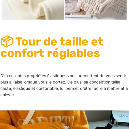
📦 Tour de taille et
confort réglables
D'excellentes propriétés élastiques vous permettent de vous sentir
plus à l'aise lorsque vous le portez. De plus, sa conception taille
haute, élastique et confortable, lui permet d'être facile à mettre et à
enlever.