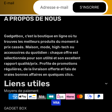
E-mail
S’INSCRIRE
A PROPOS DE NOUS
Gadgetbox, c’est la boutique en ligne où tu
trouves les meilleurs produits du moment à
prix cassés. Maison, mode, high-tech ou
accessoires du quotidien : chaque offre est
sélectionnée pour son utilité et son excellent
rapport qualité/prix. Profite de promotions
régulières, de la livraison offerte et fais de
vraies bonnes affaires en quelques clics.
Liens utiles
Moyens de paiement
GADGET BOX