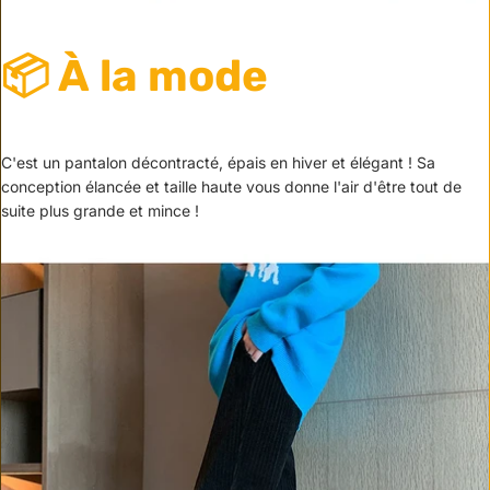
📦 À la mode
C'est un pantalon décontracté, épais en hiver et élégant ! Sa
conception élancée et taille haute vous donne l'air d'être tout de
suite plus grande et mince !