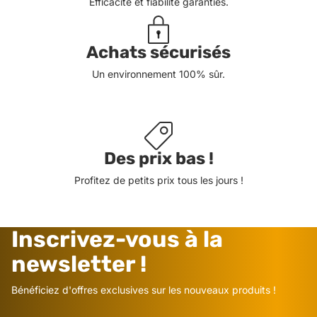
Efficacité et fiabilité garanties.
Achats sécurisés
Un environnement 100% sûr.
Des prix bas !
Profitez de petits prix tous les jours !
Inscrivez-vous à la
newsletter !
Bénéficiez d'offres exclusives sur les nouveaux produits !