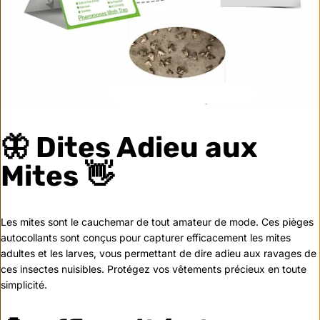
🦋
Dites Adieu aux
Mites
👋
Les mites sont le cauchemar de tout amateur de mode. Ces pièges
autocollants sont conçus pour capturer efficacement les mites
adultes et les larves, vous permettant de dire adieu aux ravages de
ces insectes nuisibles. Protégez vos vêtements précieux en toute
simplicité.