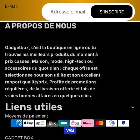
E-mail
S’INSCRIRE
A PROPOS DE NOUS
Gadgetbox, c’est la boutique en ligne où tu
trouves les meilleurs produits du moment à
prix cassés. Maison, mode, high-tech ou
accessoires du quotidien : chaque offre est
sélectionnée pour son utilité et son excellent
rapport qualité/prix. Profite de promotions
régulières, de la livraison offerte et fais de
vraies bonnes affaires en quelques clics.
Liens utiles
Moyens de paiement
GADGET BOX