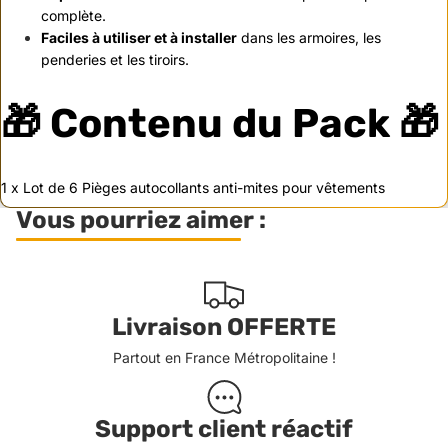
complète.
Faciles à utiliser et à installer
dans les armoires, les
penderies et les tiroirs.
🎁
Contenu du Pack
🎁
1 x Lot de 6 Pièges autocollants anti-mites pour vêtements
Vous pourriez aimer :
Livraison OFFERTE
Partout en France Métropolitaine !
Support client réactif