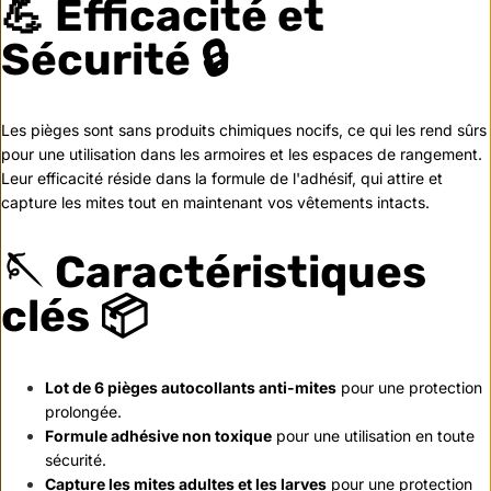
💪
Efficacité et
Sécurité
🔒
Les pièges sont sans produits chimiques nocifs, ce qui les rend sûrs
pour une utilisation dans les armoires et les espaces de rangement.
Leur efficacité réside dans la formule de l'adhésif, qui attire et
capture les mites tout en maintenant vos vêtements intacts.
🪡
Caractéristiques
clés
📦
Lot de 6 pièges autocollants anti-mites
pour une protection
prolongée.
Formule adhésive non toxique
pour une utilisation en toute
sécurité.
Capture les mites adultes et les larves
pour une protection