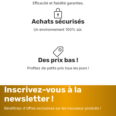
Efficacité et fiabilité garanties.
Achats sécurisés
Un environnement 100% sûr.
Des prix bas !
Profitez de petits prix tous les jours !
Inscrivez-vous à la
newsletter !
Bénéficiez d'offres exclusives sur les nouveaux produits !