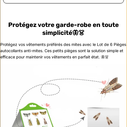
Protégez votre garde-robe en toute
simplicité🦋👗
Protégez vos vêtements préférés des mites avec le Lot de 6 Pièges
autocollants anti-mites. Ces petits pièges sont la solution simple et
efficace pour maintenir vos vêtements en parfait état. 🦋👗