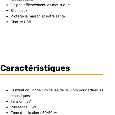
É
loigne efficacement les moustiques
Silencieux
Protège la maison et votre santé
Charge USB
Caractéristiques
Illumination : onde lumineuse de 365 nm pour attirer les
moustiques
Tension : 5V
Puissance : 5W
Zone d'utilisation : 20-50 ㎡