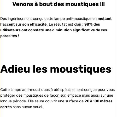
Venons à bout des moustiques !!!
Des ingénieurs ont conçu cette lampe anti-moustique en
mettant
l'accent sur son efficacité.
Le résultat est clair :
98% des
utilisateurs ont constaté une diminution significative de ces
parasites !
Adieu les moustiques
Cette lampe anti-moustiques à été spécialement conçue pour vous
protéger des moustiques de façon sûr, efficace mais aussi sur une
longue période.
Elle saura couvrir une surface de
20 à 100 mètres
carrés
sans aucun souci.