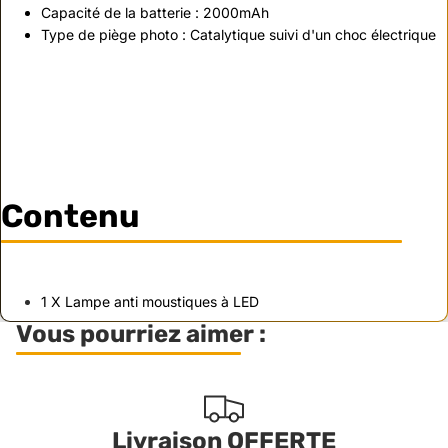
Capacité de la batterie : 2000mAh
Type de piège photo : Catalytique suivi d'un choc électrique
Contenu
1 X Lampe anti moustiques à LED
Vous pourriez aimer :
Livraison OFFERTE