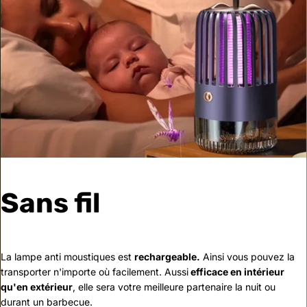
Sans fil
La lampe anti moustiques est
rechargeable.
Ainsi vous pouvez la
transporter n'importe où facilement. Aussi
efficace en intérieur
qu'en extérieur
, elle sera votre meilleure partenaire la nuit ou
durant un barbecue.