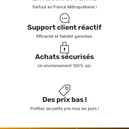
Partout en France Métropolitaine !
Support client réactif
Efficacité et fiabilité garanties.
Achats sécurisés
Un environnement 100% sûr.
Des prix bas !
Profitez de petits prix tous les jours !