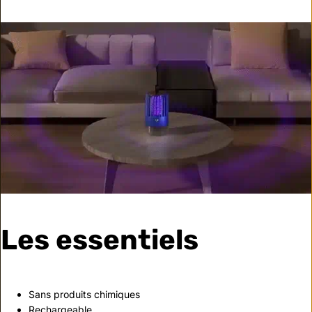
Les essentiels
Sans produits chimiques
Rechargeable