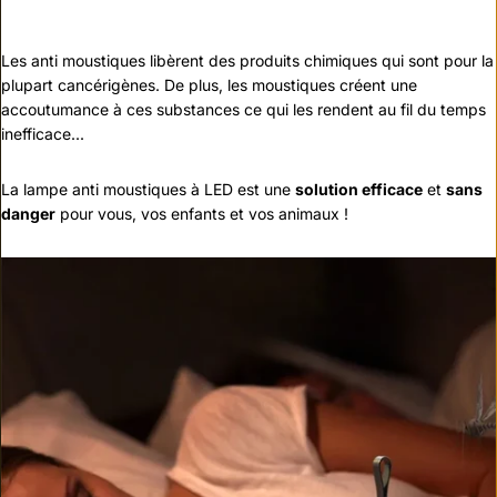
Les anti moustiques libèrent des produits chimiques qui sont pour la
plupart cancérigènes. De plus, les moustiques créent une
accoutumance à ces substances ce qui les rendent au fil du temps
inefficace...
La lampe anti moustiques à LED est une
solution efficace
et
sans
danger
pour vous, vos enfants et vos animaux !