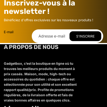
Inscrivez-vous à la
newsletter !
Bénéficiez d'offres exclusives sur les nouveaux produits !
E-mail
S’INSCRIRE
A PROPOS DE NOUS
Gadgetbox, c’est la boutique en ligne où tu
trouves les meilleurs produits du moment à
prix cassés. Maison, mode, high-tech ou
accessoires du quotidien : chaque offre est
sélectionnée pour son utilité et son excellent
rapport qualité/prix. Profite de promotions
régulières, de la livraison offerte et fais de
vraies bonnes affaires en quelques clics.