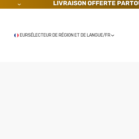
LIVRAISON OFFERTE PARTO
EUR
SÉLECTEUR DE RÉGION ET DE LANGUE
/
FR