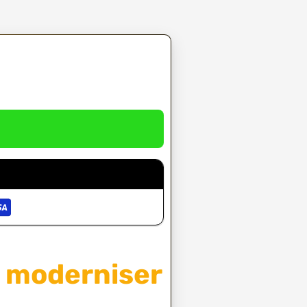
r moderniser