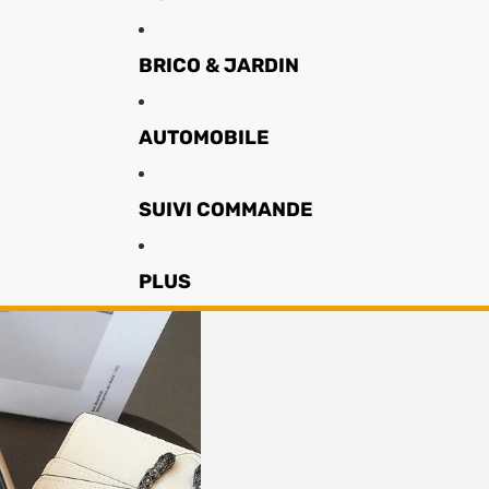
BRICO & JARDIN
AUTOMOBILE
SUIVI COMMANDE
PLUS