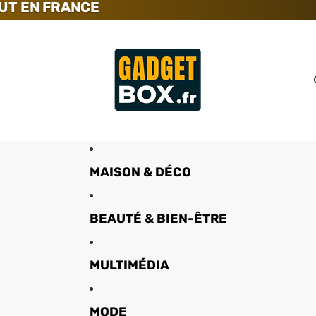
UT EN FRANCE
MAISON & DÉCO
BEAUTÉ & BIEN-ÊTRE
MULTIMÉDIA
MODE