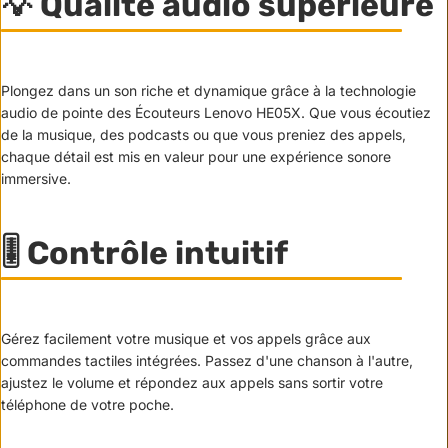
💡 Qualité audio supérieure
Plongez dans un son riche et dynamique grâce à la technologie
audio de pointe des Écouteurs Lenovo HE05X. Que vous écoutiez
de la musique, des podcasts ou que vous preniez des appels,
chaque détail est mis en valeur pour une expérience sonore
immersive.
🎚️ Contrôle intuitif
Gérez facilement votre musique et vos appels grâce aux
commandes tactiles intégrées. Passez d'une chanson à l'autre,
ajustez le volume et répondez aux appels sans sortir votre
téléphone de votre poche.