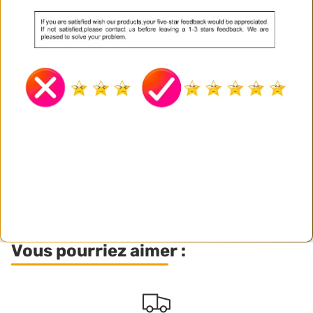
Vous pourriez aimer :