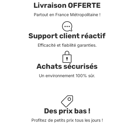
Livraison OFFERTE
Partout en France Métropolitaine !
Support client réactif
Efficacité et fiabilité garanties.
Achats sécurisés
Un environnement 100% sûr.
Des prix bas !
Profitez de petits prix tous les jours !