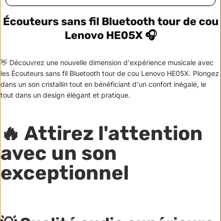
Écouteurs sans fil Bluetooth tour de cou
Lenovo HE05X 🎧
👋 Découvrez une nouvelle dimension d'expérience musicale avec
les Écouteurs sans fil Bluetooth tour de cou Lenovo HE05X. Plongez
dans un son cristallin tout en bénéficiant d'un confort inégalé, le
tout dans un design élégant et pratique.
🔥 Attirez l'attention
avec un son
exceptionnel