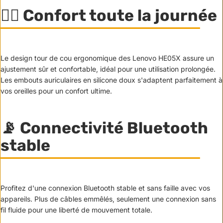
🏃‍♂️ Confort toute la journée
Le design tour de cou ergonomique des Lenovo HE05X assure un
ajustement sûr et confortable, idéal pour une utilisation prolongée.
Les embouts auriculaires en silicone doux s'adaptent parfaitement à
vos oreilles pour un confort ultime.
📡 Connectivité Bluetooth
stable
Profitez d'une connexion Bluetooth stable et sans faille avec vos
appareils. Plus de câbles emmêlés, seulement une connexion sans
fil fluide pour une liberté de mouvement totale.