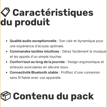
📋 Caractéristiques
du produit
Qualité audio exceptionnelle
: Son clair et dynamique pour
une expérience d'écoute optimale.
Commandes tactiles intuitives
: Gérez facilement la musique
et les appels d'un simple toucher.
Confort tout au long de la journée
: Design ergonomique et
embouts auriculaires en silicone doux.
Connectivité Bluetooth stable
: Profitez d'une connexion
sans fil fiable avec vos appareils.
📦 Contenu du pack