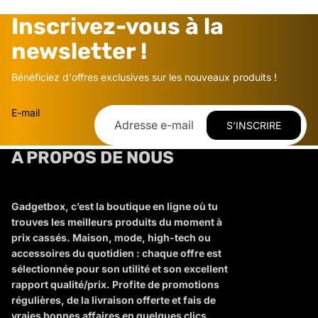
Inscrivez-vous à la
newsletter !
Bénéficiez d'offres exclusives sur les nouveaux produits !
E-mail
S’INSCRIRE
A PROPOS DE NOUS
Gadgetbox, c’est la boutique en ligne où tu
trouves les meilleurs produits du moment à
prix cassés. Maison, mode, high-tech ou
accessoires du quotidien : chaque offre est
sélectionnée pour son utilité et son excellent
rapport qualité/prix. Profite de promotions
régulières, de la livraison offerte et fais de
vraies bonnes affaires en quelques clics.