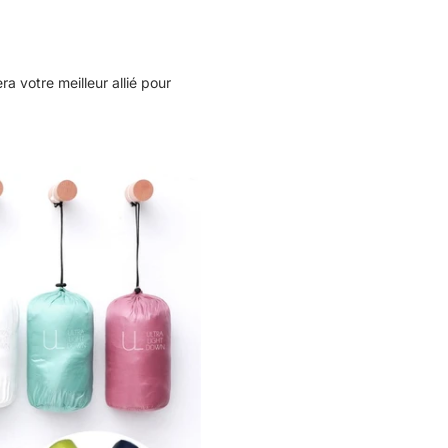
a votre meilleur allié pour