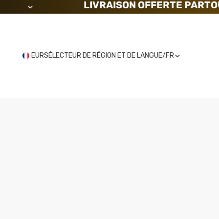
LIVRAISON OFFERTE PARTO
EUR
SÉLECTEUR DE RÉGION ET DE LANGUE
/
FR