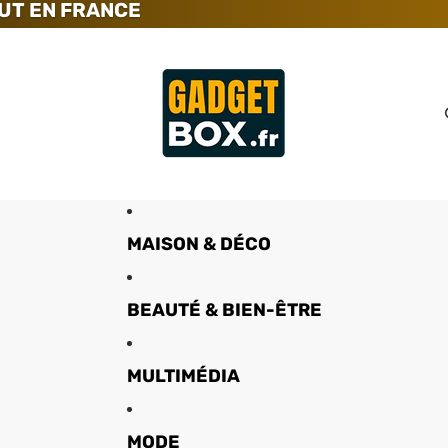
UT EN FRANCE
MAISON & DÉCO
BEAUTÉ & BIEN-ÊTRE
MULTIMÉDIA
MODE