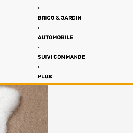
BRICO & JARDIN
AUTOMOBILE
SUIVI COMMANDE
PLUS