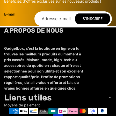
Bénéficiez d'offres exclusives sur les nouveaux produits !
E-mail
S’INSCRIRE
A PROPOS DE NOUS
Gadgetbox, c’est la boutique en ligne où tu
trouves les meilleurs produits du moment à
prix cassés. Maison, mode, high-tech ou
accessoires du quotidien : chaque offre est
sélectionnée pour son utilité et son excellent
rapport qualité/prix. Profite de promotions
régulières, de la livraison offerte et fais de
vraies bonnes affaires en quelques clics.
Liens utiles
Moyens de paiement