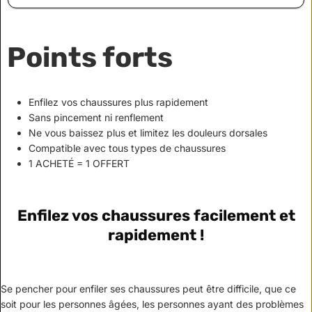
Points forts
Enfilez vos chaussures plus rapidement
Sans pincement ni renflement
Ne vous baissez plus et limitez les douleurs dorsales
Compatible avec tous types de chaussures
1 ACHETÉ = 1 OFFERT
Enfilez vos chaussures facilement et
rapidement !
Se pencher pour enfiler ses chaussures peut être difficile, que ce
soit pour les personnes âgées, les personnes ayant des problèmes