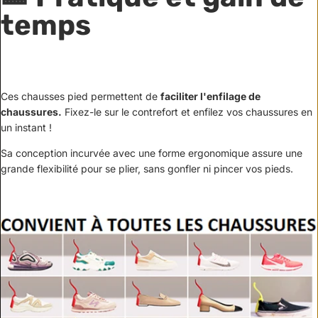
temps
Ces chausses pied permettent de
faciliter l'enfilage de
chaussures.
Fixez-le sur le contrefort et enfilez vos chaussures en
un instant !
Sa conception incurvée avec une forme ergonomique assure une
grande flexibilité pour se plier, sans gonfler ni pincer vos pieds.