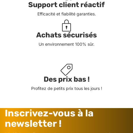
Support client réactif
Efficacité et fiabilité garanties.
Achats sécurisés
Un environnement 100% sûr.
Des prix bas !
Profitez de petits prix tous les jours !
Inscrivez-vous à la
newsletter !