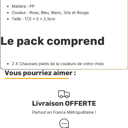
Matière : PP
Couleur : Rose, Bleu, Blanc, Gris et Rouge
Taille : 17,5 x 5 x 2,5cm
Le pack comprend
2 X Chausses pieds de la couleurs de votre choix
Vous pourriez aimer :
Livraison OFFERTE
Partout en France Métropolitaine !