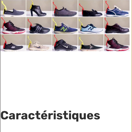
Caractéristiques