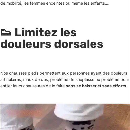
de mobilité, les femmes enceintes ou même les enfants....
👟 Limitez les
douleurs dorsales
Nos chausses pieds permettent aux personnes ayant des douleurs
articulaires, maux de dos, problème de souplesse ou problème pour
enfiler leurs chaussures de le faire
sans se baisser et sans efforts.