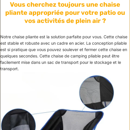
Vous cherchez toujours une chaise
pliante appropriée pour votre patio ou
vos activités de plein air ?
Notre chaise pliante est la solution parfaite pour vous. Cette chaise
est stable et robuste avec un cadre en acier. La conception pliable
est si pratique que vous pouvez soulever et fermer cette chaise en
quelques secondes. Cette chaise de camping pliable peut être
facilement mise dans un sac de transport pour le stockage et le
transport.