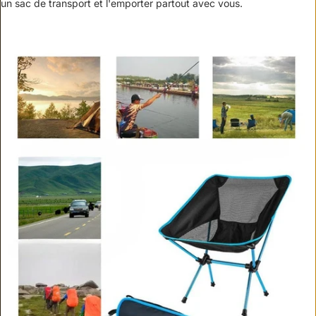
un sac de transport et l'emporter partout avec vous.