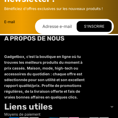
Bénéficiez d'offres exclusives sur les nouveaux produits !
E-mail
S’INSCRIRE
A PROPOS DE NOUS
Gadgetbox, c’est la boutique en ligne où tu
trouves les meilleurs produits du moment à
prix cassés. Maison, mode, high-tech ou
accessoires du quotidien : chaque offre est
sélectionnée pour son utilité et son excellent
rapport qualité/prix. Profite de promotions
régulières, de la livraison offerte et fais de
vraies bonnes affaires en quelques clics.
Liens utiles
Moyens de paiement