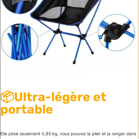
📦Ultra-légère et
portable
Elle pèse seulement 0,85 kg, vous pouvez la plier et la ranger dans