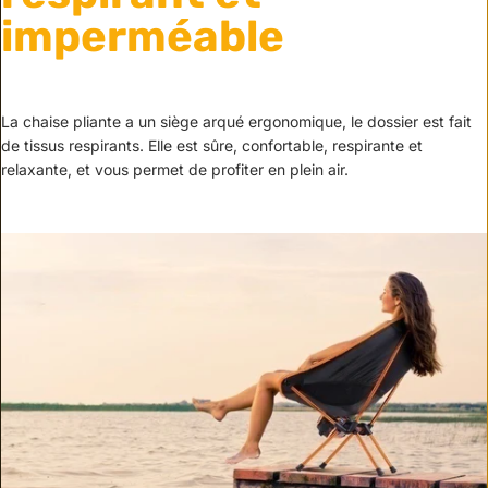
imperméable
La chaise pliante a un siège arqué ergonomique, le dossier est fait
de tissus respirants. Elle est sûre, confortable, respirante et
relaxante, et vous permet de profiter en plein air.