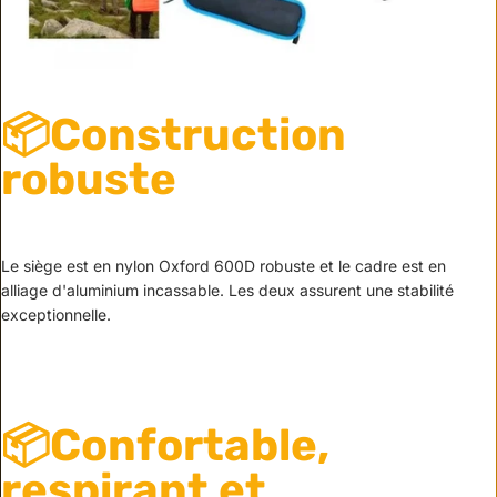
📦Construction
robuste
Le siège est en nylon Oxford 600D robuste et le cadre est en
alliage d'aluminium incassable. Les deux assurent une stabilité
exceptionnelle.
📦Confortable,
respirant et