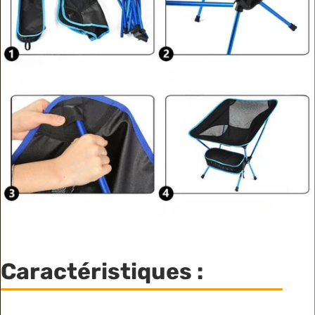
Caractéristiques :