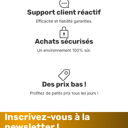
Support client réactif
Efficacité et fiabilité garanties.
Achats sécurisés
Un environnement 100% sûr.
Des prix bas !
Profitez de petits prix tous les jours !
Inscrivez-vous à la
newsletter !