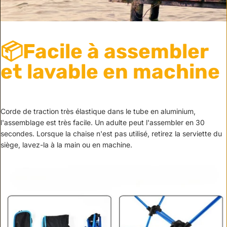
📦Facile à assembler
et lavable en machine
Corde de traction très élastique dans le tube en aluminium,
l'assemblage est très facile. Un adulte peut l'assembler en 30
secondes. Lorsque la chaise n'est pas utilisé, retirez la serviette du
siège, lavez-la à la main ou en machine.