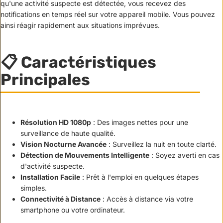
qu'une activité suspecte est détectée, vous recevez des
notifications en temps réel sur votre appareil mobile. Vous pouvez
ainsi réagir rapidement aux situations imprévues.
📋 Caractéristiques
Principales
Résolution HD 1080p
: Des images nettes pour une
surveillance de haute qualité.
Vision Nocturne Avancée
: Surveillez la nuit en toute clarté.
Détection de Mouvements Intelligente
: Soyez averti en cas
d'activité suspecte.
Installation Facile
: Prêt à l'emploi en quelques étapes
simples.
Connectivité à Distance
: Accès à distance via votre
smartphone ou votre ordinateur.