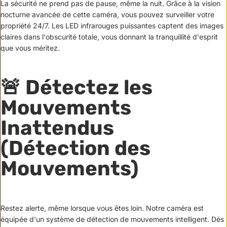
La sécurité ne prend pas de pause, même la nuit. Grâce à la vision
nocturne avancée de cette caméra, vous pouvez surveiller votre
propriété 24/7. Les LED infrarouges puissantes captent des images
claires dans l'obscurité totale, vous donnant la tranquillité d'esprit
que vous méritez.
🚨 Détectez les
Mouvements
Inattendus
(Détection des
Mouvements)
Restez alerte, même lorsque vous êtes loin. Notre caméra est
équipée d'un système de détection de mouvements intelligent. Dès