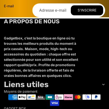
E-mail
S’INSCRIRE
A PROPOS DE NOUS
Gadgetbox, c’est la boutique en ligne où tu
trouves les meilleurs produits du moment à
prix cassés. Maison, mode, high-tech ou
accessoires du quotidien : chaque offre est
sélectionnée pour son utilité et son excellent
rapport qualité/prix. Profite de promotions
régulières, de la livraison offerte et fais de
vraies bonnes affaires en quelques clics.
Liens utiles
Moyens de paiement
GADGET BOX