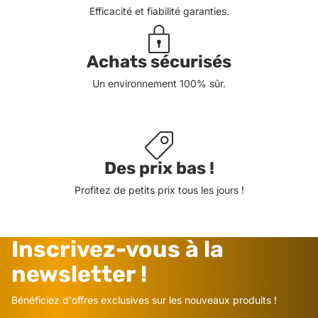
Efficacité et fiabilité garanties.
Achats sécurisés
Un environnement 100% sûr.
Des prix bas !
Profitez de petits prix tous les jours !
Inscrivez-vous à la
newsletter !
Bénéficiez d'offres exclusives sur les nouveaux produits !