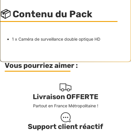
📦 Contenu du Pack
1 x Caméra de surveillance double optique HD
Vous pourriez aimer :
Livraison OFFERTE
Partout en France Métropolitaine !
Support client réactif