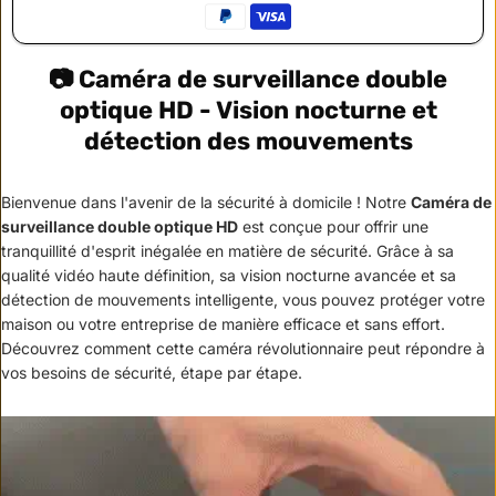
📷 Caméra de surveillance double
optique HD - Vision nocturne et
détection des mouvements
Bienvenue dans l'avenir de la sécurité à domicile ! Notre
Caméra de
surveillance double optique HD
est conçue pour offrir une
tranquillité d'esprit inégalée en matière de sécurité. Grâce à sa
qualité vidéo haute définition, sa vision nocturne avancée et sa
détection de mouvements intelligente, vous pouvez protéger votre
maison ou votre entreprise de manière efficace et sans effort.
Découvrez comment cette caméra révolutionnaire peut répondre à
vos besoins de sécurité, étape par étape.