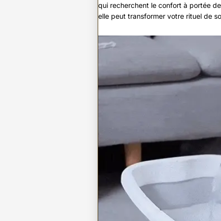
qui recherchent le confort à portée 
elle peut transformer votre rituel de s