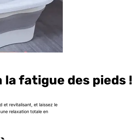
 la fatigue des pieds !
t revitalisant, et laissez le
'une relaxation totale en