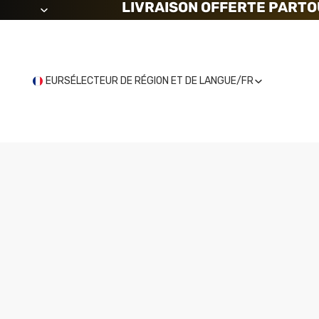
LIVRAISON OFFERTE PARTO
EUR
SÉLECTEUR DE RÉGION ET DE LANGUE
/
FR