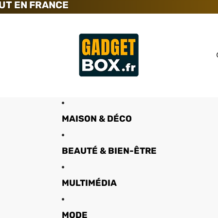
UT EN FRANCE
MAISON & DÉCO
BEAUTÉ & BIEN-ÊTRE
MULTIMÉDIA
MODE