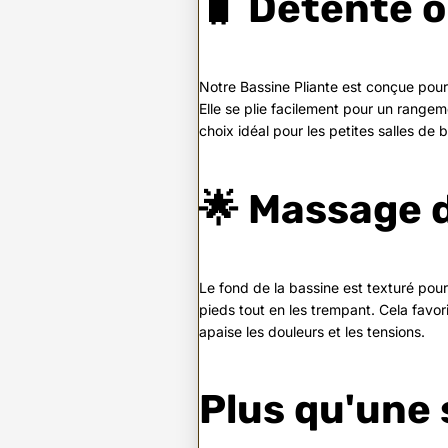
🧳
Détente o
Notre Bassine Pliante est conçue pour
Elle se plie facilement pour un rangem
choix idéal pour les petites salles de
🌟 Massage d
Le fond de la bassine est texturé pour
pieds tout en les trempant. Cela favori
apaise les douleurs et les tensions.
Plus qu'une 