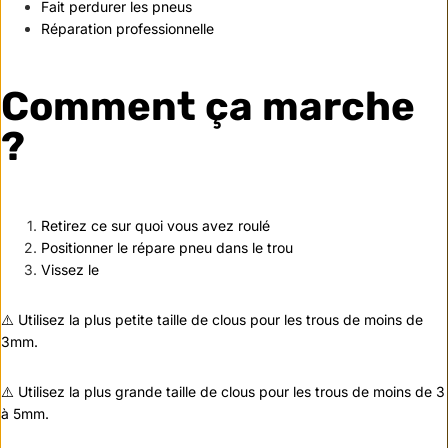
Fait perdurer les pneus
Réparation professionnelle
Comment ça marche
?
Retirez ce sur quoi vous avez roulé
Positionner le répare pneu dans le trou
Vissez le
⚠️ Utilisez la plus petite taille de clous pour les trous de moins de
3mm.
⚠️ Utilisez la plus grande taille de clous pour les trous de moins de 3
à 5mm.