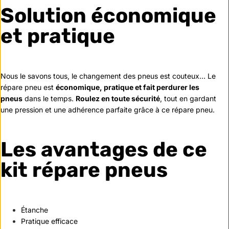
Solution économique
et pratique
Nous le savons tous, le changement des pneus est couteux... Le
répare pneu est
économique, pratique et fait perdurer les
pneus
dans le temps.
Roulez en toute sécurité
, tout en gardant
une pression et une adhérence parfaite grâce à ce répare pneu.
Les avantages de ce
kit répare pneus
Étanche
Pratique efficace