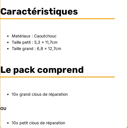
Caractéristiques
Matériaux : Caoutchouc
Taille petit : 5,3 x 11,7cm
Taille grand : 6,8 x 12,7cm
Le pack comprend
10x grand clous de réparation
OU
10x petit clous de réparation