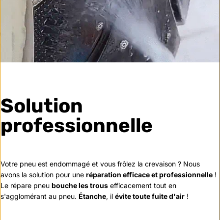
Solution
professionnelle
Votre pneu est endommagé et vous frôlez la crevaison ? Nous
avons la solution pour une
réparation efficace et professionnelle
!
Le répare pneu
bouche les trous
efficacement tout en
s'agglomérant au pneu.
Étanche
, il
évite toute fuite d'air
!