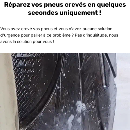
Réparez vos pneus crevés en quelques
secondes uniquement !
Vous avez crevé vos pneus et vous n'avez aucune solution
d'urgence pour pallier à ce problème ? Pas d'inquiétude, nous
avons la solution pour vous !