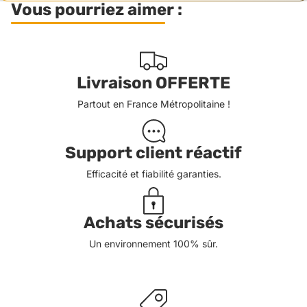
Vous pourriez aimer :
Livraison OFFERTE
Partout en France Métropolitaine !
Support client réactif
Efficacité et fiabilité garanties.
Achats sécurisés
Un environnement 100% sûr.