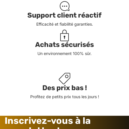
Support client réactif
Efficacité et fiabilité garanties.
Achats sécurisés
Un environnement 100% sûr.
Des prix bas !
Profitez de petits prix tous les jours !
Inscrivez-vous à la