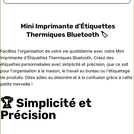
Mini Imprimante d'Étiquettes
Thermiques Bluetooth
🏷️
Facilitez l'organisation de votre vie quotidienne avec notre Mini
Imprimante d'Étiquettes Thermiques Bluetooth. Créez des
étiquettes personnalisées avec simplicité et précision, que ce soit
pour l'organisation à la maison, le travail au bureau ou l'étiquetage
de produits. Dites adieu au désordre et à la confusion grâce à cette
petite merveille !
🏆 Simplicité et
Précision