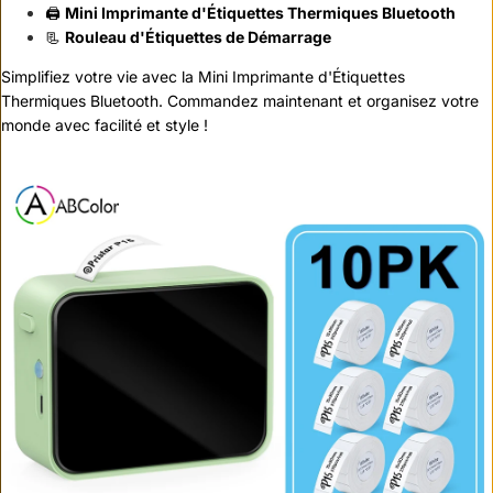
🖨️
Mini Imprimante d'Étiquettes Thermiques Bluetooth
📃
Rouleau d'Étiquettes de Démarrage
Simplifiez votre vie avec la Mini Imprimante d'Étiquettes
Thermiques Bluetooth. Commandez maintenant et organisez votre
monde avec facilité et style !