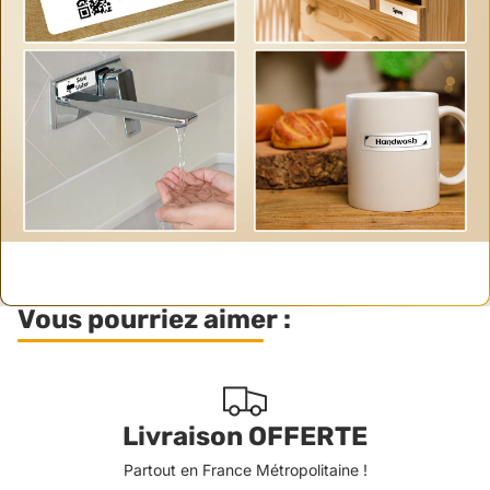
Vous pourriez aimer :
Livraison OFFERTE
Partout en France Métropolitaine !