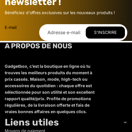
newsletter !
Bénéficiez d'offres exclusives sur les nouveaux produits !
E-mail
S’INSCRIRE
A PROPOS DE NOUS
Gadgetbox, c’est la boutique en ligne où tu
trouves les meilleurs produits du moment à
prix cassés. Maison, mode, high-tech ou
accessoires du quotidien : chaque offre est
sélectionnée pour son utilité et son excellent
rapport qualité/prix. Profite de promotions
régulières, de la livraison offerte et fais de
vraies bonnes affaires en quelques clics.
Liens utiles
Moyens de paiement