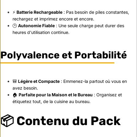
⚡
Batterie Rechargeable
: Pas besoin de piles constantes,
rechargez et imprimez encore et encore.
🕒
Autonomie Fiable
: Une seule charge peut durer des
heures d'utilisation continue.
Polyvalence et Portabilité
🎒
Légère et Compacte
: Emmenez-la partout où vous en
avez besoin.
🏠
Parfaite pour la Maison et le Bureau
: Organisez et
étiquetez tout, de la cuisine au bureau.
📦 Contenu du Pack