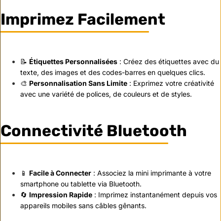
Imprimez Facilement
📝
Étiquettes Personnalisées
: Créez des étiquettes avec du
texte, des images et des codes-barres en quelques clics.
🎨
Personnalisation Sans Limite
: Exprimez votre créativité
avec une variété de polices, de couleurs et de styles.
Connectivité Bluetooth
📱
Facile à Connecter
: Associez la mini imprimante à votre
smartphone ou tablette via Bluetooth.
🔄
Impression Rapide
: Imprimez instantanément depuis vos
appareils mobiles sans câbles gênants.