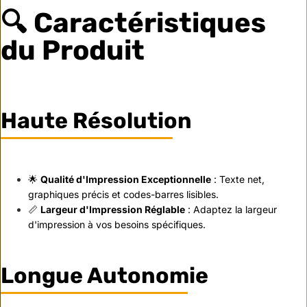
🔍 Caractéristiques
du Produit
Haute Résolution
🌟
Qualité d'Impression Exceptionnelle
: Texte net,
graphiques précis et codes-barres lisibles.
📏
Largeur d'Impression Réglable
: Adaptez la largeur
d'impression à vos besoins spécifiques.
Longue Autonomie