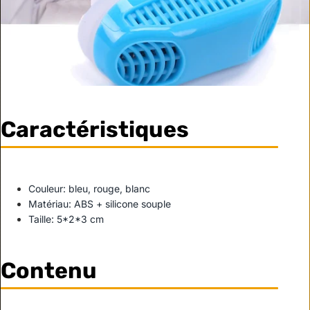
Caractéristiques
Couleur: bleu, rouge, blanc
Matériau: ABS + silicone souple
Taille: 5*2*3 cm
Contenu