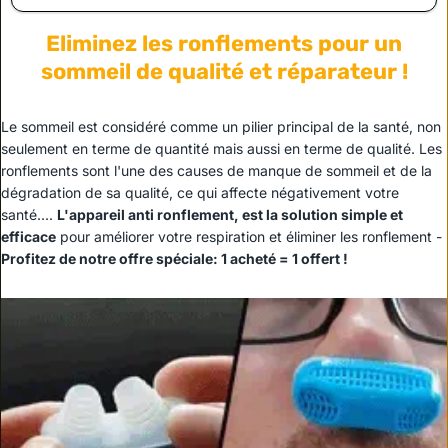
Eliminez les ronflements pour un
sommeil de qualité et réparateur !
Le sommeil est considéré comme un pilier principal de la santé, non
seulement en terme de quantité mais aussi en terme de qualité. Les
ronflements sont l'une des causes de manque de sommeil et de la
dégradation de sa qualité, ce qui affecte négativement votre
santé....
L'appareil anti ronflement, est la solution simple et
efficace
pour améliorer votre respiration et éliminer les ronflement -
Profitez de notre offre spéciale: 1 acheté = 1 offert !