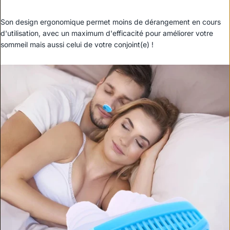
Son design ergonomique permet moins de dérangement en cours
d'utilisation, avec un maximum d'efficacité pour améliorer votre
sommeil mais aussi celui de votre conjoint(e) !