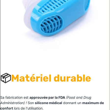
📦
Matériel durable
Sa fabrication est
approuvée par la FDA
(Food and Drug
Administration) !
Son
silicone médical
donnant un
maximum de
confort
lors de l'utilisation.