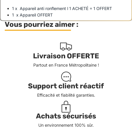
1 x Appareil anti ronflement l 1 ACHETÉ = 1 OFFERT
1 x Appareil OFFERT
Vous pourriez aimer :
Livraison OFFERTE
Partout en France Métropolitaine !
Support client réactif
Efficacité et fiabilité garanties.
Achats sécurisés
Un environnement 100% sûr.