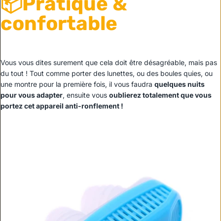
📦Pratique &
confortable
Vous vous dites surement que cela doit être désagréable, mais pas
du tout ! Tout comme porter des lunettes, ou des boules quies, ou
une montre pour la première fois, il vous faudra
quelques nuits
pour vous adapter
, ensuite vous
oublierez totalement que vous
portez cet appareil anti-ronflement !